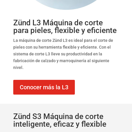
Zünd L3 Máquina de corte
para pieles, flexible y eficiente
La máquina de corte Zünd L3 es ideal para el corte de
pieles con su herramienta flexible y eficiente. Con el
sistema de corte L3 lleve su productividad en la
fabricación de calzado y marroquinería al siguiente
nivel.
Conocer más la L3
Zünd S3 Máquina de corte
inteligente, eficaz y flexible