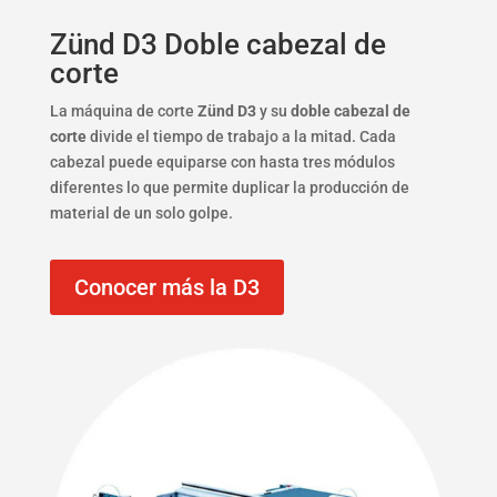
Zünd D3 Doble cabezal de
corte
La máquina de corte
Zünd D3
y su
doble cabezal de
corte
divide el tiempo de trabajo a la mitad. Cada
cabezal puede equiparse con hasta tres módulos
diferentes lo que permite duplicar la producción de
material de un solo golpe.
Conocer más la D3