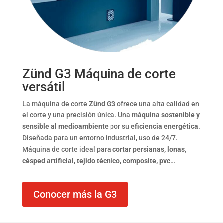
Zünd G3 Máquina de corte
versátil
La máquina de corte
Zünd G3
ofrece una alta calidad en
el corte y una precisión única. Una
máquina sostenible y
sensible al medioambiente
por su
eficiencia energética
.
Diseñada para un entorno industrial, uso de 24/7.
Máquina de corte ideal para
cortar persianas, lonas,
césped artificial, tejido técnico, composite, pvc
…
Conocer más la G3