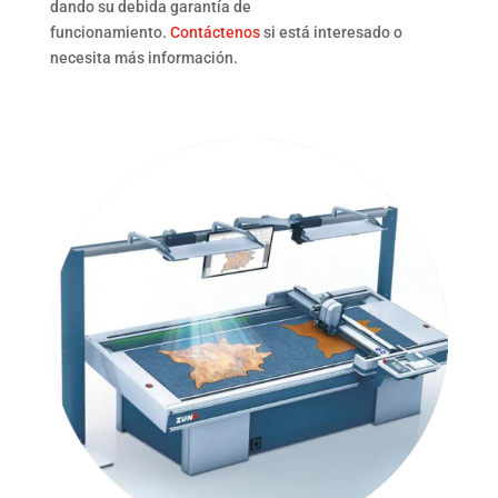
dando su debida garantía de
funcionamiento.
Contáctenos
si está interesado o
necesita más información.