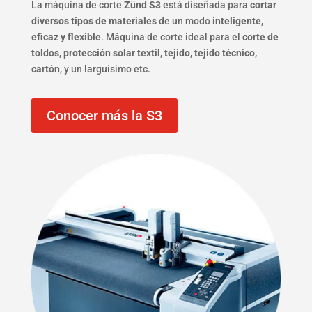
La máquina de corte
Zünd S3
está diseñada para
cortar
diversos tipos de materiales
de un modo
inteligente,
eficaz y flexible
. Máquina de corte ideal para el
corte de
toldos, protección solar textil, tejido, tejido técnico,
cartón
, y un larguísimo etc.
Conocer más la S3