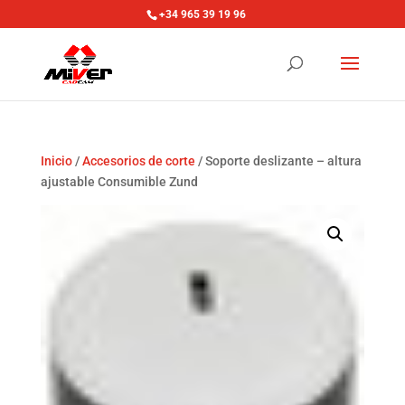
+34 965 39 19 96
Inicio
/
Accesorios de corte
/ Soporte deslizante – altura
ajustable Consumible Zund