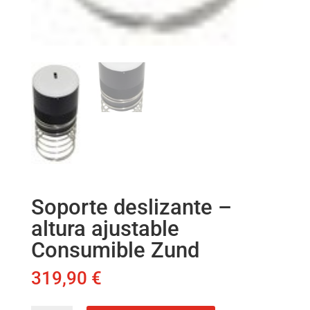
Soporte deslizante –
altura ajustable
Consumible Zund
319,90
€