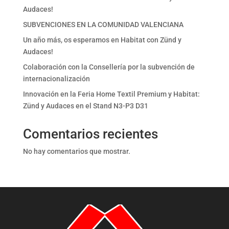
Audaces!
SUBVENCIONES EN LA COMUNIDAD VALENCIANA
Un año más, os esperamos en Habitat con Zünd y
Audaces!
Colaboración con la Consellería por la subvención de
internacionalización
Innovación en la Feria Home Textil Premium y Habitat:
Zünd y Audaces en el Stand N3-P3 D31
Comentarios recientes
No hay comentarios que mostrar.