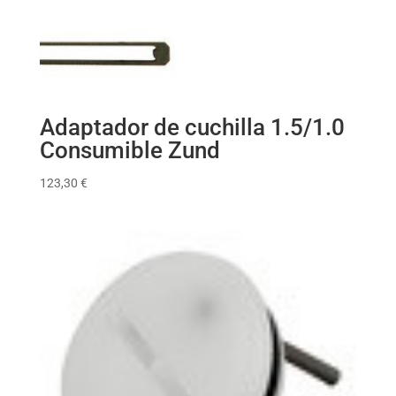
Adaptador de cuchilla 1.5/1.0
Consumible Zund
123,30
€