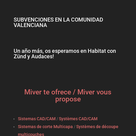
SUBVENCIONES EN LA COMUNIDAD
VALENCIANA
Un año más, os esperamos en Habitat con
Zünd y Audaces!
Miver te ofrece / Miver vous
propose
Sistemas CAD/CAM
/
Systèmes CAD/CAM
Sistemas de corte Multicapa
/
Systèmes de découpe
multicouches