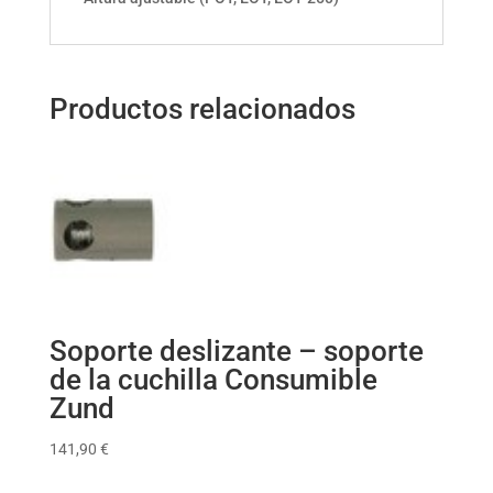
Productos relacionados
Soporte deslizante – soporte
de la cuchilla Consumible
Zund
141,90
€