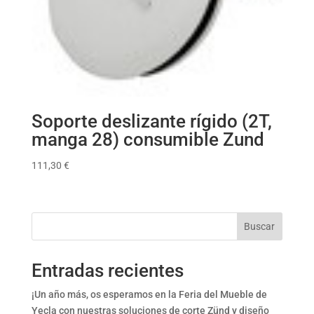
Soporte deslizante rígido (2T,
manga 28) consumible Zund
111,30
€
Buscar
Entradas recientes
¡Un año más, os esperamos en la Feria del Mueble de
Yecla con nuestras soluciones de corte Zünd y diseño