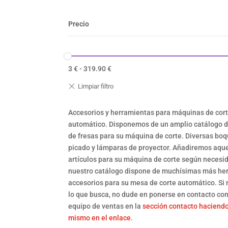
Precio
3
€
-
319.90
€
Accesorios y herramientas para máquinas de cor
automático. Disponemos de un amplio catálogo de
de fresas para su máquina de corte. Diversas boq
picado y lámparas de proyector. Añadiremos aque
artículos para su máquina de corte según necesi
nuestro catálogo dispone de muchísimas más he
accesorios para su mesa de corte automático. Si
lo que busca, no dude en ponerse en contacto co
equipo de ventas en la
sección contacto haciendo
mismo en el enlace
.