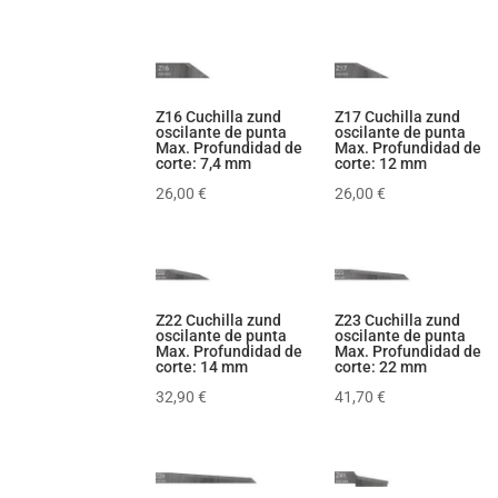
Z16 Cuchilla zund
Z17 Cuchilla zund
oscilante de punta
oscilante de punta
Max. Profundidad de
Max. Profundidad de
corte: 7,4 mm
corte: 12 mm
26,00
€
26,00
€
Z22 Cuchilla zund
Z23 Cuchilla zund
oscilante de punta
oscilante de punta
Max. Profundidad de
Max. Profundidad de
corte: 14 mm
corte: 22 mm
32,90
€
41,70
€