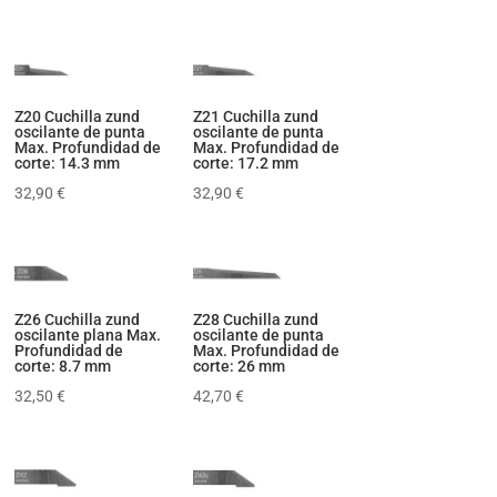
Z20 Cuchilla zund
Z21 Cuchilla zund
oscilante de punta
oscilante de punta
Max. Profundidad de
Max. Profundidad de
corte: 14.3 mm
corte: 17.2 mm
32,90
€
32,90
€
Z26 Cuchilla zund
Z28 Cuchilla zund
oscilante plana Max.
oscilante de punta
Profundidad de
Max. Profundidad de
corte: 8.7 mm
corte: 26 mm
32,50
€
42,70
€