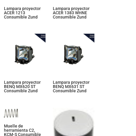
Lampara proyector
Lampara proyector
ACER 1213
ACER 1383 WHNE
Consumible Zund
Consumible Zund
Lampara proyector
Lampara proyector
BENQ MX620 ST
BENQ MX631 ST
Consumible Zund
Consumible Zund
Muelle de
herramienta C2,
KCM-S Consumible