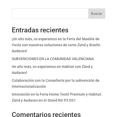
Buscar
Entradas recientes
¡Un año más, os esperamos en la Feria del Mueble de
Yecla con nuestras soluciones de corte Zünd y diseño
Audaces!
SUBVENCIONES EN LA COMUNIDAD VALENCIANA
Un año más, os esperamos en Habitat con Zünd y
Audaces!
Colaboración con la Consellería por la subvención de
internacionalización
Innovación en la Feria Home Textil Premium y Habitat:
Zünd y Audaces en el Stand N3-P3 D31
Comentarios recientes