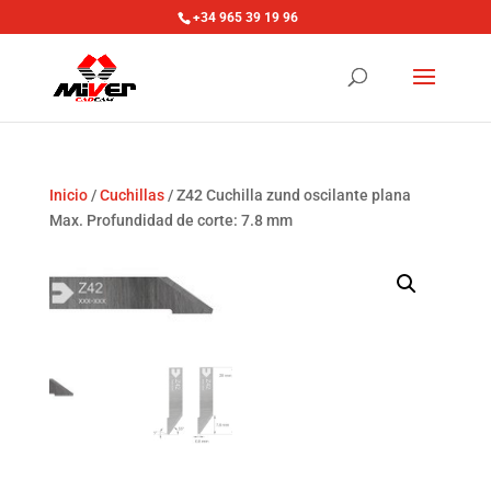
+34 965 39 19 96
Inicio
/
Cuchillas
/ Z42 Cuchilla zund oscilante plana
Max. Profundidad de corte: 7.8 mm