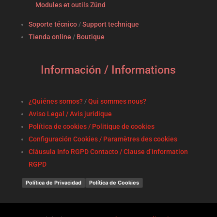
Modules et outils Zünd
Soporte técnico
/
Support technique
Tienda online
/
Boutique
Información / Informations
¿Quiénes somos?
/
Qui sommes nous?
Aviso Legal / Avis juridique
Política de cookies / Politique de cookies
Configuración Cookies / Paramètres des cookies
Cláusula Info RGPD Contacto / Clause d’information
RGPD
Política de Privacidad
Política de Cookies