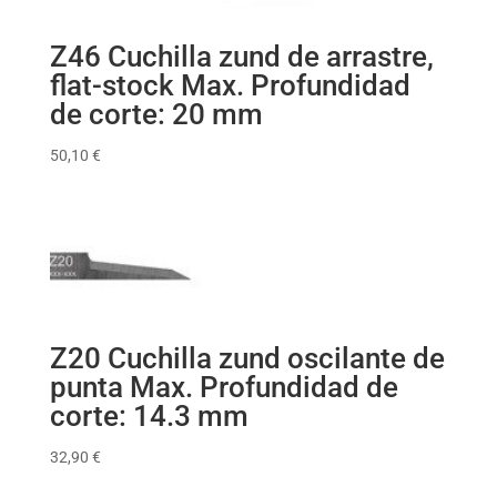
Z46 Cuchilla zund de arrastre,
flat-stock Max. Profundidad
de corte: 20 mm
50,10
€
Z20 Cuchilla zund oscilante de
punta Max. Profundidad de
corte: 14.3 mm
32,90
€