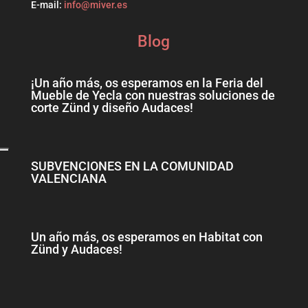
E-mail:
info@miver.es
Blog
¡Un año más, os esperamos en la Feria del
Mueble de Yecla con nuestras soluciones de
corte Zünd y diseño Audaces!
SUBVENCIONES EN LA COMUNIDAD
VALENCIANA
Un año más, os esperamos en Habitat con
Zünd y Audaces!