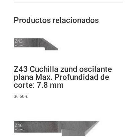
Productos relacionados
Z43 Cuchilla zund oscilante
plana Max. Profundidad de
corte: 7.8 mm
36,60
€