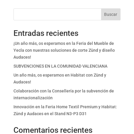
Buscar
Entradas recientes
¡Un año más, os esperamos en la Feria del Mueble de
Yecla con nuestras soluciones de corte Zünd y diseño
Audaces!
SUBVENCIONES EN LA COMUNIDAD VALENCIANA
Un año más, os esperamos en Habitat con Zünd y
Audaces!
Colaboración con la Consellería por la subvención de
internacionalización
Innovación en la Feria Home Textil Premium y Habitat:
Zünd y Audaces en el Stand N3-P3 D31
Comentarios recientes