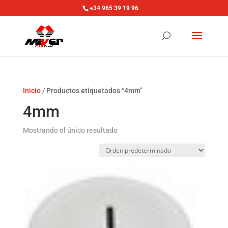
+34 965 39 19 96
Inicio
/ Productos etiquetados “4mm”
4mm
Mostrando el único resultado