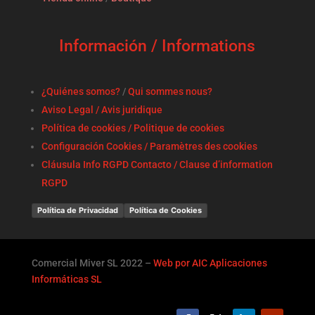
Información / Informations
¿Quiénes somos?
/
Qui sommes nous?
Aviso Legal / Avis juridique
Política de cookies / Politique de cookies
Configuración Cookies / Paramètres des cookies
Cláusula Info RGPD Contacto / Clause d’information
RGPD
Política de Privacidad
Política de Cookies
Comercial Miver SL 2022 –
Web por AIC Aplicaciones
Informáticas SL