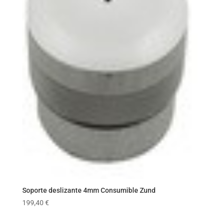
Soporte deslizante 4mm Consumible Zund
199,40
€