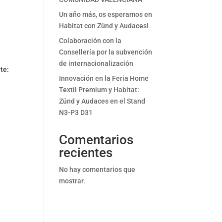
Un año más, os esperamos en
Habitat con Zünd y Audaces!
Colaboración con la
Consellería por la subvención
de internacionalización
te:
Innovación en la Feria Home
Textil Premium y Habitat:
Zünd y Audaces en el Stand
N3-P3 D31
Comentarios
recientes
No hay comentarios que
mostrar.