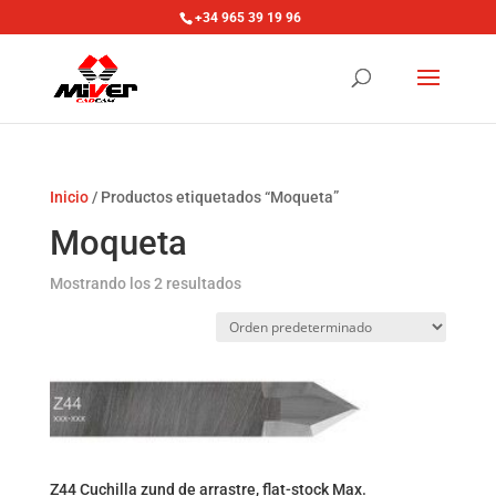
+34 965 39 19 96
Inicio
/ Productos etiquetados “Moqueta”
Moqueta
Mostrando los 2 resultados
Z44 Cuchilla zund de arrastre, flat-stock Max.