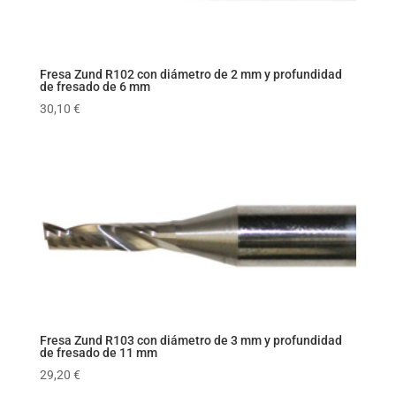
Fresa Zund R102 con diámetro de 2 mm y profundidad
de fresado de 6 mm
30,10
€
Fresa Zund R103 con diámetro de 3 mm y profundidad
de fresado de 11 mm
29,20
€