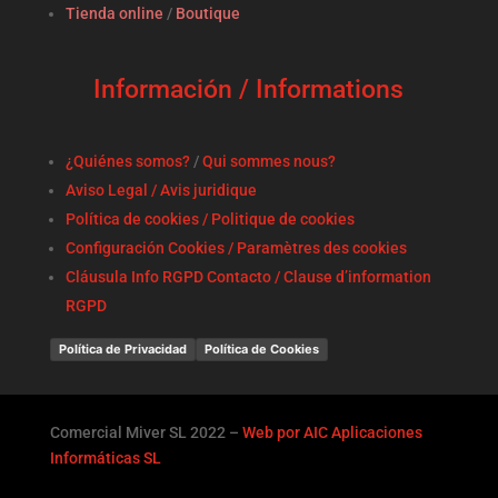
Tienda online
/
Boutique
Información / Informations
¿Quiénes somos?
/
Qui sommes nous?
Aviso Legal / Avis juridique
Política de cookies / Politique de cookies
Configuración Cookies / Paramètres des cookies
Cláusula Info RGPD Contacto / Clause d’information
RGPD
Política de Privacidad
Política de Cookies
Comercial Miver SL 2022 –
Web por AIC Aplicaciones
Informáticas SL