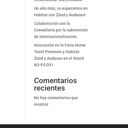
Un año más, os esperamos en
Habitat con Zünd y Audaces!
Colaboración con la
Consellería por la subvención
de internacionalización
Innovación en la Feria Home
Textil Premium y Habitat:
Zünd y Audaces en el Stand
N3-P3 D31
Comentarios
recientes
No hay comentarios que
mostrar.