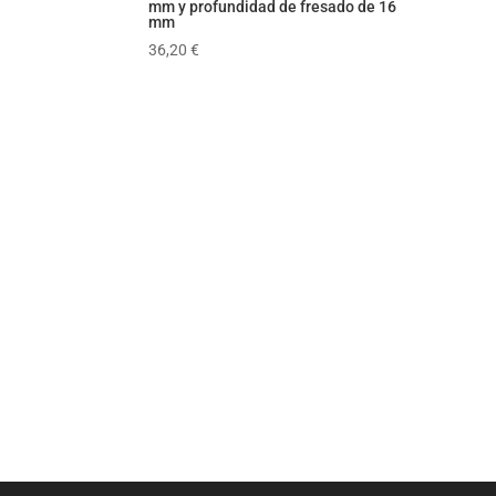
mm y profundidad de fresado de 16
mm
36,20
€