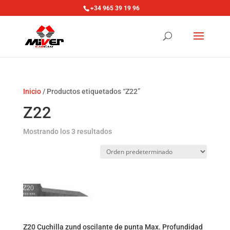
+34 965 39 19 96
Inicio
/ Productos etiquetados “Z22”
Z22
Mostrando los 3 resultados
Z20 Cuchilla zund oscilante de punta Max. Profundidad