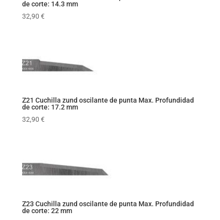
de corte: 14.3 mm
32,90
€
Z21 Cuchilla zund oscilante de punta Max. Profundidad
de corte: 17.2 mm
32,90
€
Z23 Cuchilla zund oscilante de punta Max. Profundidad
de corte: 22 mm