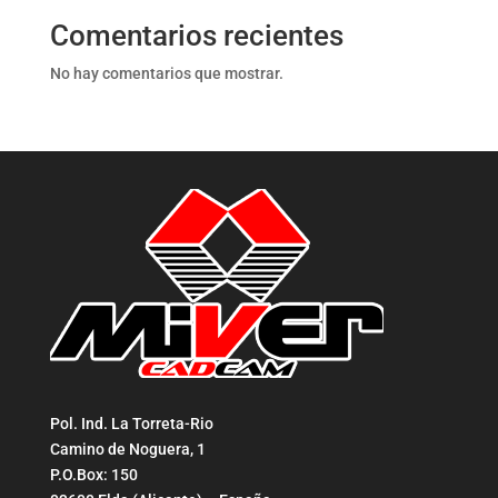
Comentarios recientes
No hay comentarios que mostrar.
Pol. Ind. La Torreta-Rio
Camino de Noguera, 1
P.O.Box: 150