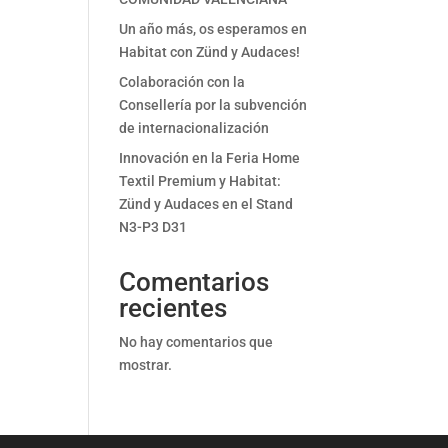
Un año más, os esperamos en
Habitat con Zünd y Audaces!
Colaboración con la
Consellería por la subvención
de internacionalización
Innovación en la Feria Home
Textil Premium y Habitat:
Zünd y Audaces en el Stand
N3-P3 D31
Comentarios
recientes
No hay comentarios que
mostrar.