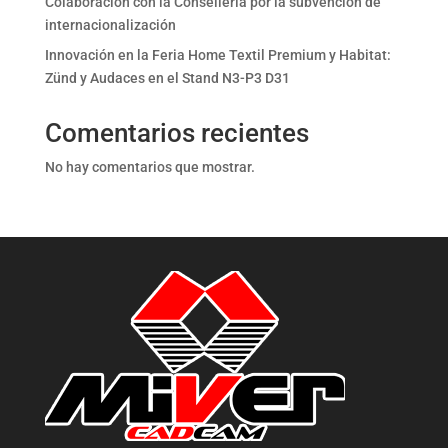
Colaboración con la Consellería por la subvención de
internacionalización
Innovación en la Feria Home Textil Premium y Habitat:
Zünd y Audaces en el Stand N3-P3 D31
Comentarios recientes
No hay comentarios que mostrar.