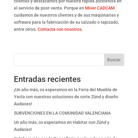
clientes y destacamos por nuestra rápida asistencia en
el servicio de post-venta. Porque en
Miver CADCAM
cuidamos de nuestros clientes y de sus maquinarias y
software para la fabricación de su calzado o tapizado,
entre otros.
Contacta con nosotros.
Buscar
Entradas recientes
¡Un año más, os esperamos en la Feria del Mueble de
Yecla con nuestras soluciones de corte Zünd y diseño
Audaces!
SUBVENCIONES EN LA COMUNIDAD VALENCIANA
Un año más, os esperamos en Habitat con Zünd y
Audaces!