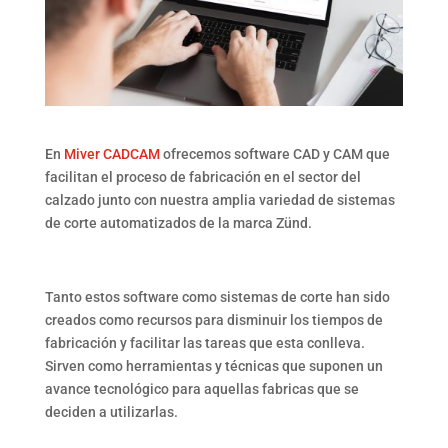
En
Miver CADCAM
ofrecemos software CAD y CAM que
facilitan el proceso de fabricación en el sector del
calzado junto con nuestra amplia variedad de sistemas
de corte automatizados de la marca Zünd.
Tanto estos software como sistemas de corte han sido
creados como recursos para disminuir los tiempos de
fabricación y facilitar las tareas que esta conlleva.
Sirven como herramientas y técnicas que suponen un
avance tecnológico para aquellas fabricas que se
deciden a utilizarlas.