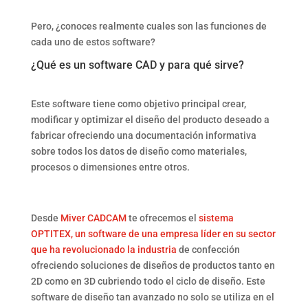
Pero, ¿conoces realmente cuales son las funciones de
cada uno de estos software?
¿Qué es un software CAD y para qué sirve?
Este software tiene como objetivo principal crear,
modificar y optimizar el diseño del producto deseado a
fabricar ofreciendo una documentación informativa
sobre todos los datos de diseño como materiales,
procesos o dimensiones entre otros.
Desde
Miver CADCAM
te ofrecemos el
sistema
OPTITEX, un software de una empresa líder en su sector
que ha revolucionado la industria
de confección
ofreciendo soluciones de diseños de productos tanto en
2D como en 3D cubriendo todo el ciclo de diseño. Este
software de diseño tan avanzado no solo se utiliza en el