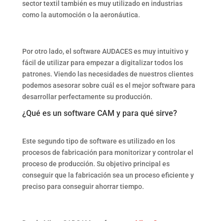
sector textil también es muy utilizado en industrias
como la automoción o la aeronáutica.
Por otro lado, el software AUDACES es muy intuitivo y
fácil de utilizar para empezar a digitalizar todos los
patrones. Viendo las necesidades de nuestros clientes
podemos asesorar sobre cuál es el mejor software para
desarrollar perfectamente su producción.
¿Qué es un software CAM y para qué sirve?
Este segundo tipo de software es utilizado en los
procesos de fabricación para monitorizar y controlar el
proceso de producción. Su objetivo principal es
conseguir que la fabricación sea un proceso eficiente y
preciso para conseguir ahorrar tiempo.