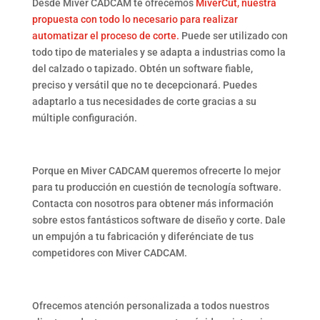
Desde Miver CADCAM te ofrecemos
MiverCut, nuestra
propuesta con todo lo necesario para realizar
automatizar el proceso de corte.
Puede ser utilizado con
todo tipo de materiales y se adapta a industrias como la
del calzado o tapizado. Obtén un software fiable,
preciso y versátil que no te decepcionará. Puedes
adaptarlo a tus necesidades de corte gracias a su
múltiple configuración.
Porque en Miver CADCAM queremos ofrecerte lo mejor
para tu producción en cuestión de tecnología software.
Contacta con nosotros para obtener más información
sobre estos fantásticos software de diseño y corte. Dale
un empujón a tu fabricación y diferénciate de tus
competidores con Miver CADCAM.
Ofrecemos atención personalizada a todos nuestros